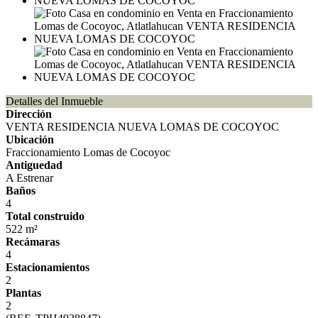
Detalles del Inmueble
Dirección
VENTA RESIDENCIA NUEVA LOMAS DE COCOYOC
Ubicación
Fraccionamiento Lomas de Cocoyoc
Antiguedad
A Estrenar
Baños
4
Total construido
522 m²
Recámaras
4
Estacionamientos
2
Plantas
2