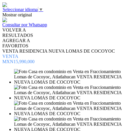
Seleccionar idioma
▼
Mostrar original
Consultar por Whatsapp
VOLVER A
RESULTADOS
AGREGAR A
FAVORITOS
VENTA RESIDENCIA NUEVA LOMAS DE COCOYOC
VENTA
MXN15,990,000